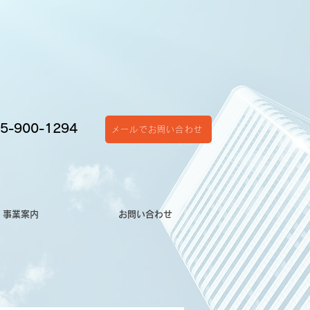
5-900-1294
メールでお問い合わせ
事業案内
お問い合わせ