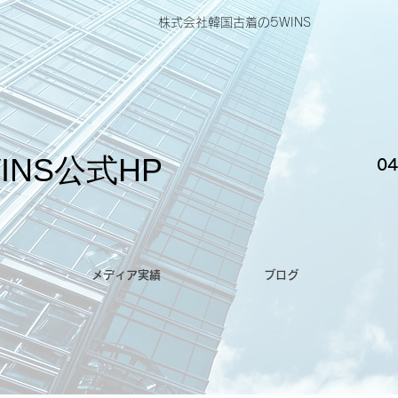
株式会社韓国古着の5WINS
INS公式HP
04
メディア実績
ブログ