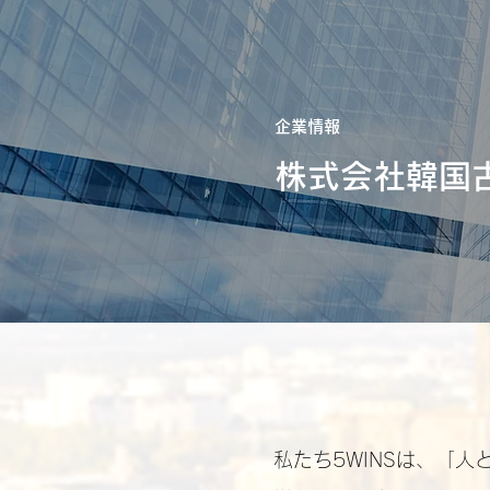
企業情報
株式会社韓国古
私たち5WINSは、「