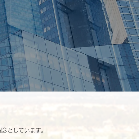
理念としています。