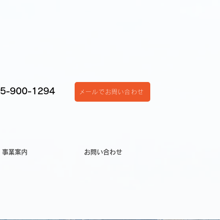
5-900-1294
メールでお問い合わせ
事業案内
お問い合わせ