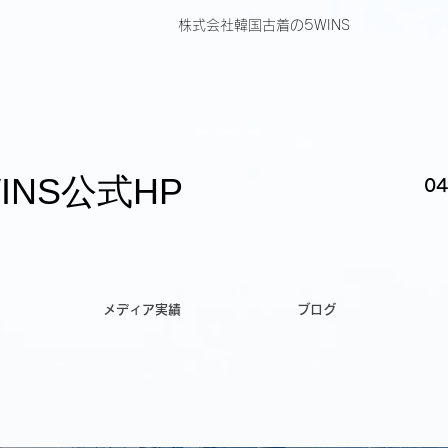
株式会社韓国古着の5WINS
INS公式HP
04
メディア実績
ブログ