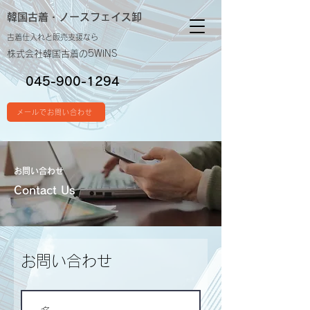
韓国古着・
ノースフェイス卸
古着仕入れと販売支援なら
株式会社韓国古着の5WINS
045-900-1294
メールでお問い合わせ
お問い合わせ
Contact Us
お問い合わせ