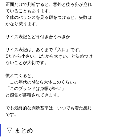
正面だけで判断すると、意外と後ろ姿が崩れ
ていることもあります。
全体のバランスを見る癖をつけると、失敗は
かなり減ります。
サイズ表記とどう付き合うべきか
サイズ表記は、あくまで「入口」です。
Sだから小さい、Lだから大きい、と決めつけ
ないことが大切です。
慣れてくると、
「この年代のMなら大体このくらい」
「このブランドは身幅が細い」
と感覚が蓄積されてきます。
でも最終的な判断基準は、いつでも着た感じ
です。
▽ まとめ