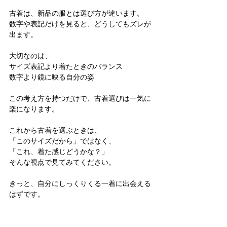
古着は、新品の服とは選び方が違います。
数字や表記だけを見ると、どうしてもズレが
出ます。
大切なのは、
サイズ表記より着たときのバランス
数字より鏡に映る自分の姿
この考え方を持つだけで、古着選びは一気に
楽になります。
これから古着を選ぶときは、
「このサイズだから」ではなく、
「これ、着た感じどうかな？」
そんな視点で見てみてください。
きっと、自分にしっくりくる一着に出会える
はずです。