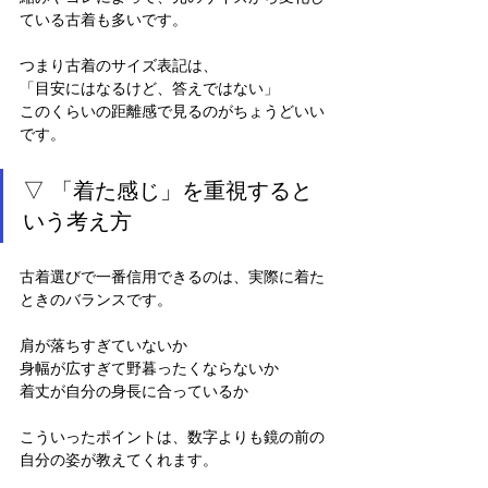
ている古着も多いです。
つまり古着のサイズ表記は、
「目安にはなるけど、答えではない」
このくらいの距離感で見るのがちょうどいい
です。
▽ 「着た感じ」を重視すると
いう考え方
古着選びで一番信用できるのは、実際に着た
ときのバランスです。
肩が落ちすぎていないか
身幅が広すぎて野暮ったくならないか
着丈が自分の身長に合っているか
こういったポイントは、数字よりも鏡の前の
自分の姿が教えてくれます。