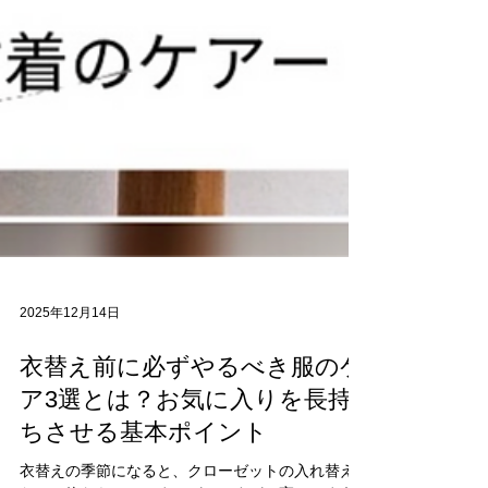
2025年12月14日