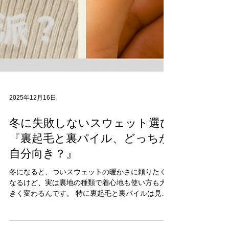
2025年12月16日
冬に失敗しないスウェット選び
『裏起毛と裏パイル、どっちが
自分向き？』
冬になると、ついスウェットの暖かさに頼りたく