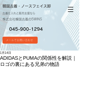
韓国古着・
ノースフェイス卸
古着仕入れと販売支援なら
株式会社韓国古着の5WINS
045-900-1294
メールでお問い合わせ
1月14日
ADIDASとPUMAの関係性を解説｜
ロゴの裏にある兄弟の物語