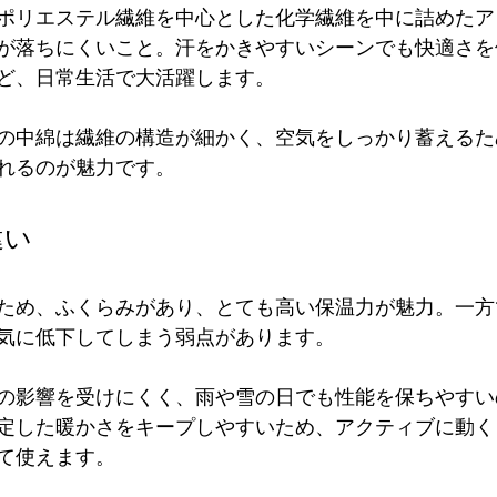
ポリエステル繊維を中心とした化学繊維を中に詰めたア
が落ちにくいこと。汗をかきやすいシーンでも快適さを
ど、日常生活で大活躍します。
の中綿は繊維の構造が細かく、空気をしっかり蓄えるた
れるのが魅力です。
違い
ため、ふくらみがあり、とても高い保温力が魅力。一方
気に低下してしまう弱点があります。
の影響を受けにくく、雨や雪の日でも性能を保ちやすい
定した暖かさをキープしやすいため、アクティブに動く
て使えます。