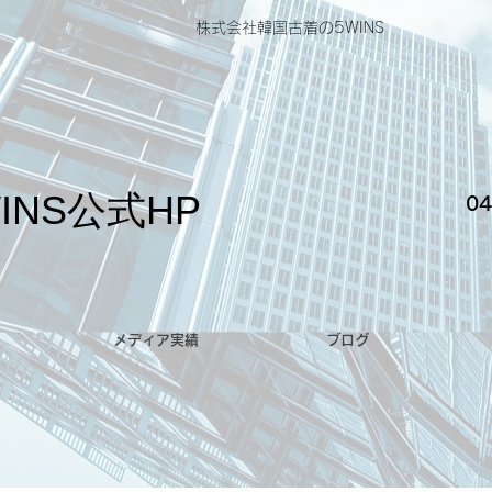
株式会社韓国古着の5WINS
INS公式HP
04
メディア実績
ブログ