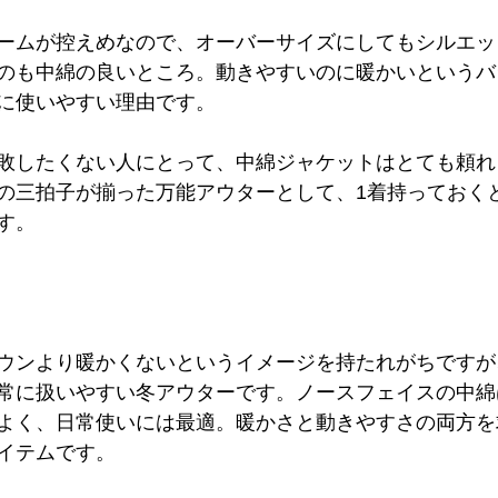
ームが控えめなので、オーバーサイズにしてもシルエッ
のも中綿の良いところ。動きやすいのに暖かいというバ
に使いやすい理由です。
敗したくない人にとって、中綿ジャケットはとても頼れ
の三拍子が揃った万能アウターとして、1着持っておく
す。
ウンより暖かくないというイメージを持たれがちですが
常に扱いやすい冬アウターです。ノースフェイスの中綿
よく、日常使いには最適。暖かさと動きやすさの両方を
イテムです。