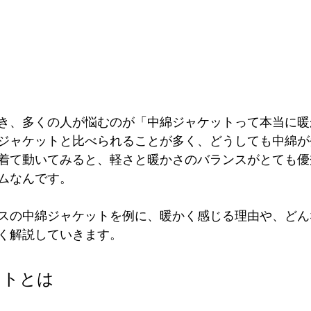
き、多くの人が悩むのが「中綿ジャケットって本当に暖
ジャケットと比べられることが多く、どうしても中綿が
着て動いてみると、軽さと暖かさのバランスがとても優
ムなんです。
スの中綿ジャケットを例に、暖かく感じる理由や、どん
く解説していきます。
ットとは