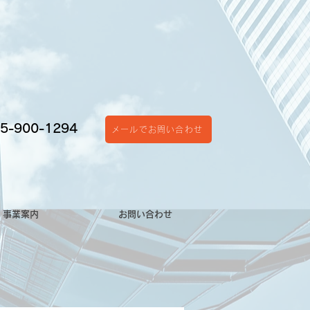
5-900-1294
メールでお問い合わせ
事業案内
お問い合わせ