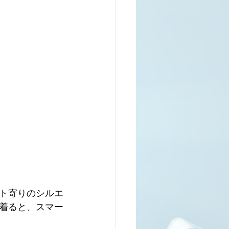
ト寄りのシルエ
着ると、スマー