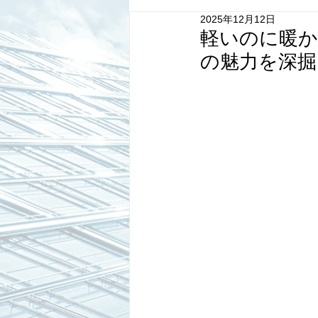
2025年12月12日
軽いのに暖
の魅力を深掘