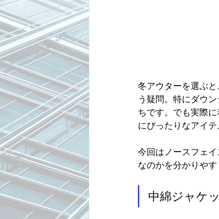
冬アウターを選ぶと
う疑問。特にダウン
ちです。でも実際に
にぴったりなアイテ
今回はノースフェイ
なのかを分かりやす
中綿ジャケ