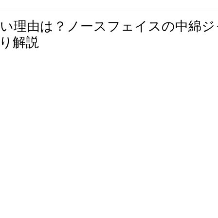
かい理由は？ノースフェイスの中綿ジ
り解説