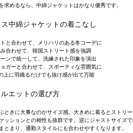
を求めるなら、中綿ジャケットはかなり優秀です。
イス中綿ジャケットの着こなし
ットと合わせて、メリハリのある冬コーデに
組み合わせて、韓国ストリート感を強調
トーンで統一して、洗練された印象を演出
ジョガーと合わせて、スポーティな雰囲気に
Tの上に羽織るだけでも抜け感が出て万能
シルエットの選び方
ぶときに大事なのがサイズ感。大きめに着るとストリー
ァッションとの相性も抜群です。逆にジャストサイズで
まとまり、通勤スタイルにも合わせやすくなります。