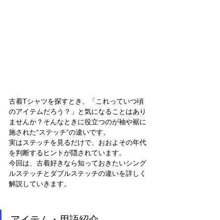
古着Tシャツを探すとき、「これっていつ頃
のアイテムだろう？」と気になることはあり
ませんか？そんなときに役立つのが袖や裾に
施された“ステッチ”の違いです。
実はステッチを見るだけで、おおよその年代
を判断するヒントが隠されています。
今回は、古着好きなら知っておきたいシング
ルステッチとダブルステッチの違いを詳しく
解説していきます。
アイテム・用語紹介