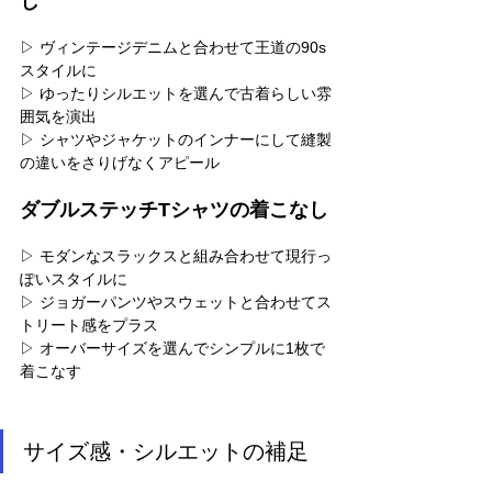
し
▷ ヴィンテージデニムと合わせて王道の90s
スタイルに
▷ ゆったりシルエットを選んで古着らしい雰
囲気を演出
▷ シャツやジャケットのインナーにして縫製
の違いをさりげなくアピール
ダブルステッチTシャツの着こなし
▷ モダンなスラックスと組み合わせて現行っ
ぽいスタイルに
▷ ジョガーパンツやスウェットと合わせてス
トリート感をプラス
▷ オーバーサイズを選んでシンプルに1枚で
着こなす
サイズ感・シルエットの補足