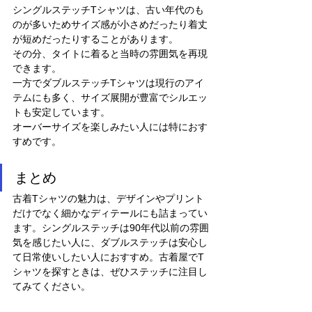
シングルステッチTシャツは、古い年代のも
のが多いためサイズ感が小さめだったり着丈
が短めだったりすることがあります。
その分、タイトに着ると当時の雰囲気を再現
できます。
一方でダブルステッチTシャツは現行のアイ
テムにも多く、サイズ展開が豊富でシルエッ
トも安定しています。
オーバーサイズを楽しみたい人には特におす
すめです。
まとめ
古着Tシャツの魅力は、デザインやプリント
だけでなく細かなディテールにも詰まってい
ます。シングルステッチは90年代以前の雰囲
気を感じたい人に、ダブルステッチは安心し
て日常使いしたい人におすすめ。古着屋でT
シャツを探すときは、ぜひステッチに注目し
てみてください。