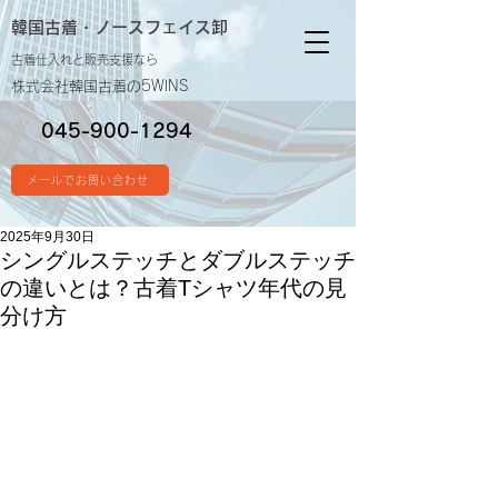
韓国古着・
ノースフェイス卸
古着仕入れと販売支援なら
株式会社韓国古着の5WINS
045-900-1294
メールでお問い合わせ
2025年9月30日
シングルステッチとダブルステッチ
の違いとは？古着Tシャツ年代の見
分け方