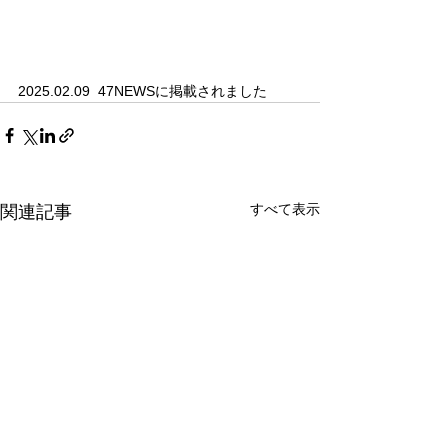
2025.02.09  47NEWSに掲載されました
すべて表示
関連記事