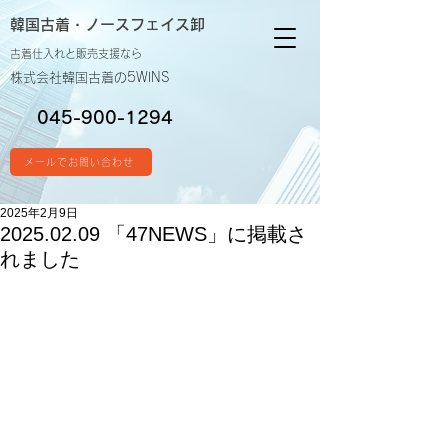
韓国古着・
ノースフェイス卸
古着仕入れと販売支援なら
株式会社韓国古着の5WINS
045-900-1294
メールでお問い合わせ
2025年2月9日
2025.02.09 「47NEWS」に掲載さ
れました