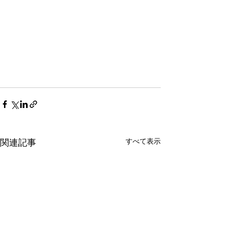
すべて表示
関連記事