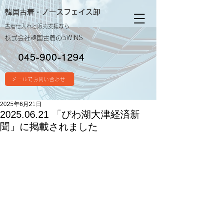
韓国古着・
ノースフェイス卸
古着仕入れと販売支援なら
株式会社韓国古着の5WINS
045-900-1294
メールでお問い合わせ
2025年6月21日
2025.06.21 「びわ湖大津経済新
聞」に掲載されました