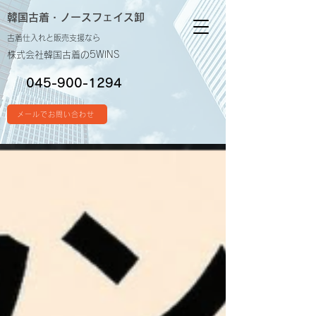
韓国古着・
ノースフェイス卸
古着仕入れと販売支援なら
株式会社韓国古着の5WINS
045-900-1294
メールでお問い合わせ