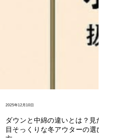
2025年12月10日
ダウンと中綿の違いとは？見た