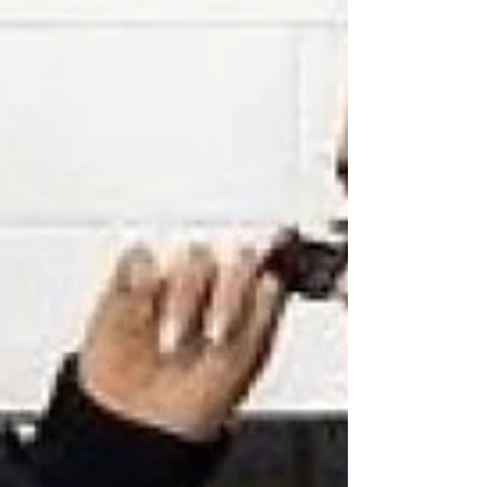
暖かさがあります。 素材の違いを知ると、どんな
シーンでどちらが向いているかが見えてきます。
ここからは、ダウンと中綿それぞれの着こなしポ
イントを紹介します