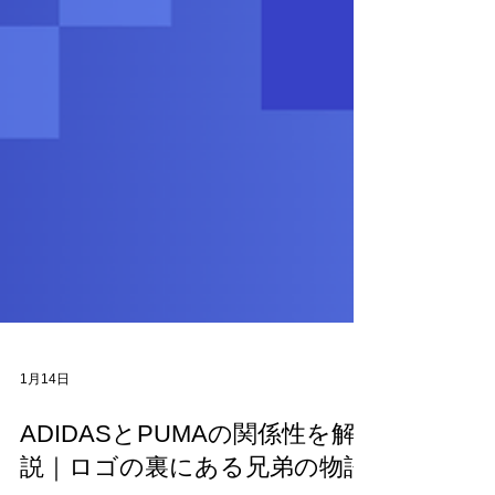
1月14日
ADIDASとPUMAの関係性を解