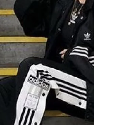
ツスタイルを打ち