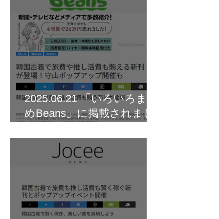
2025.06.21 「いろいろまと
めBeans」に掲載されまし
た