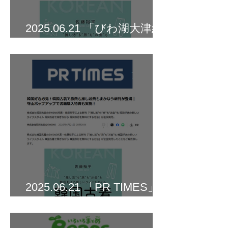
2025.06.21 「びわ湖大津経
済新聞」に掲載されました
2025.06.21 「PR TIMES」
に掲載されました