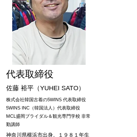
代表取締役
佐藤 裕平（YUHEI SATO）
株式会社韓国古着の5WINS 代表取締役
5WINS INC（韓国法人）代表取締役
MCL盛岡ブライダル＆観光専門学校 非常
勤講師
神奈川県横浜市出身。１９８１年生