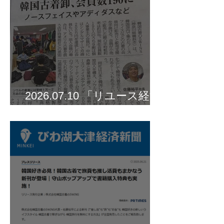
2026.07.10 「リユース経済
新聞」に掲載されました