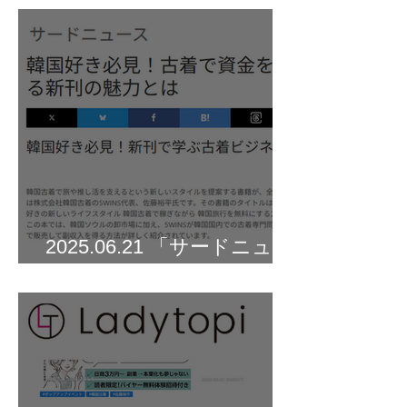
2025.06.21 「サードニュー
ス」に掲載されました