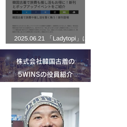
2025.06.21 「Ladytopi」に
掲載されました
株式会社韓国古着の
5WINSの役員紹介