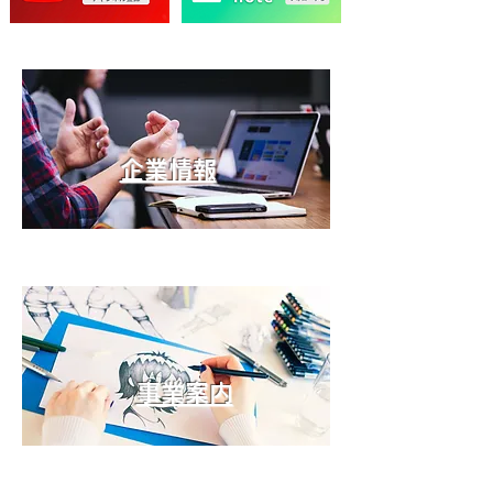
企業情報
事業案内