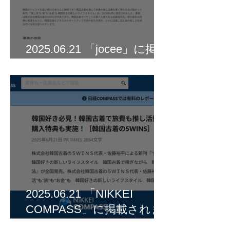
2025.06.21 「jocee」に掲載
されました
2025.06.21 「NIKKEI
COMPASS」に掲載されま
した