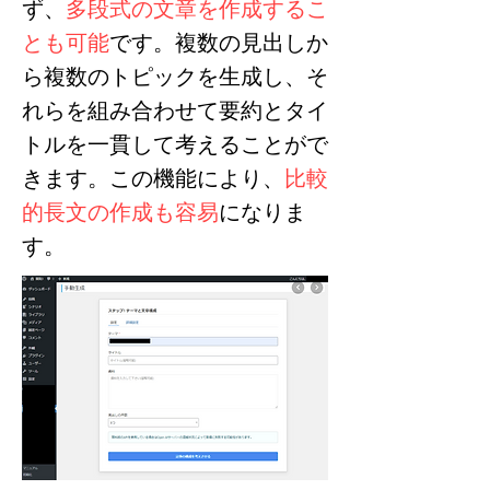
ず、
多段式の文章を作成するこ
とも可能
です。複数の見出しか
ら複数のトピックを生成し、そ
れらを組み合わせて要約とタイ
トルを一貫して考えることがで
きます。この機能により、
比較
的長文の作成も容易
になりま
す。