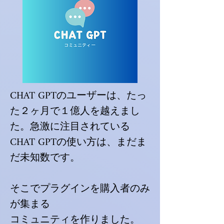
CHAT GPTのユーザーは、たっ
た２ヶ月で１億人を越えまし
た。急激に注目されている
CHAT GPTの使い方は、まだま
だ未知数です。
そこで​プラグインを購入者のみ
が集まる
コミュニティを作りました。