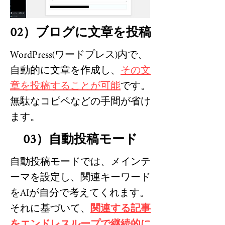
02）ブログに文章を投稿
WordPress(ワードプレス)内で、
自動的に文章を作成し、
その文
章を投稿することが可能
です。
無駄なコピペなどの手間が省け
ます。
03）自動投稿モード
自動投稿モードでは、メインテ
ーマを設定し、関連キーワード
をAIが自分で考えてくれます。
それに基づいて、
関連する記事
をエンドレスループで継続的に