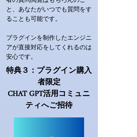
者の質問閲覧はもちろんのこ
と、あなたがいつでも質問をす
ることも可能です。
プラグインを制作したエンジニ
アが直接対応をしてくれるのは
安心です。
特典３：プラグイン購入
者限定
CHAT GPT活用コミュニ
ティへご招待