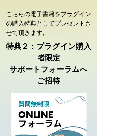
こちらの電子書籍をプラグイン
の購入特典としてプレゼントさ
せて頂きます。
特典２：プラグイン購入
者限定
サポートフォーラムへ
ご招待