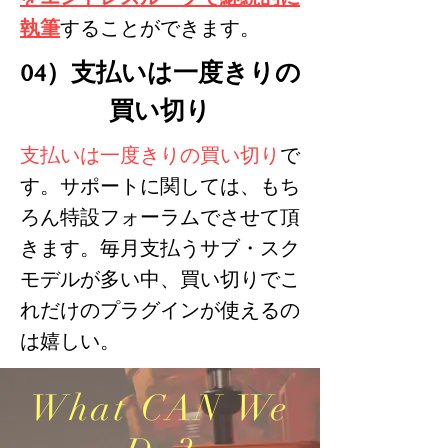
執筆
することができます。
04）支払いは一度きりの
買い切り
支払いは一度きりの買い切り
で
す。サポートに関しては、もち
ろん特設フォーラムでさせて頂
きます。毎月支払うサブ・スク
モデルが多い中、買い切りでこ
れだけのプラグインが使えるの
は嬉しい。
What CAN We