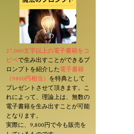
27,000文字以上の電子書籍をコ
ピペ
で生み出すことができるプ
ロンプトを紹介した
電子書籍
（9800円相当）
を特典として
プレゼントさせて頂きます。こ
れによって、理論上は、無数の
電子書籍を生み出すことが可能
となります。
実際に、9,800円で今も販売を