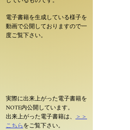
しているものです。
電子書籍を生成している様子を
動画で公開しておりますので一
度ご覧下さい。
実際に出来上がった電子書籍を
NOTE内公開しています。
出来上がった電子書籍は、
＞＞
こちら
をご覧下さい。