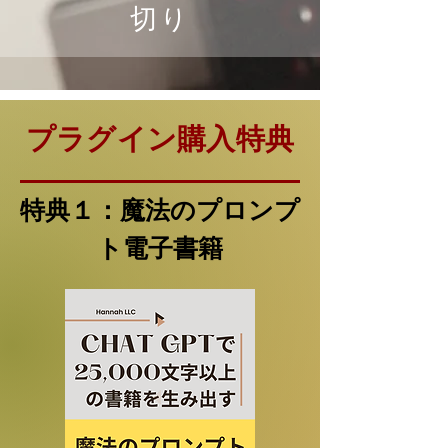
切り
プラグイン購入特典
特典１：魔法のプロンプ
ト電子書籍