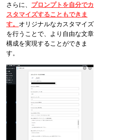
さらに、
プロンプトを自分でカ
スタマイズすることもできま
す。
オリジナルなカスタマイズ
を行うことで、より自由な文章
構成を実現することができま
す。