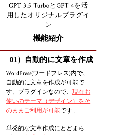
GPT-3.5-TurboとGPT-4を活
用したオリジナルプラグイ
ン
機能紹介
01）自動的に文章を作成
WordPress(ワードプレス)内で、
自動的に文章を作成が可能で
す。プラグインなので、
現在お
使いのテーマ（デザイン）をそ
のままご利用が可能
です。
単発的な文章作成にとどまら