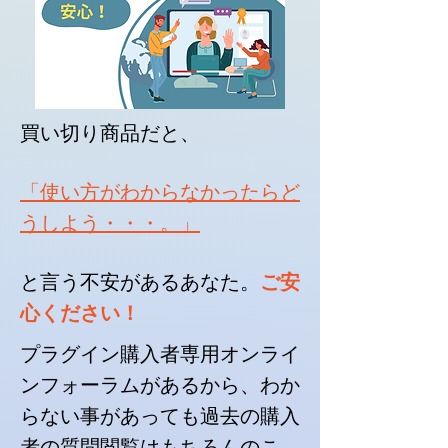
買い切り商品だと、
「使い方がわからなかったらど
うしよう・・・。」
と言う不安があるあなた。
ご安
心ください！
プラグイン購入者専用オンライ
ンフォーラムがあるから、わか
らない事があっても過去の購入