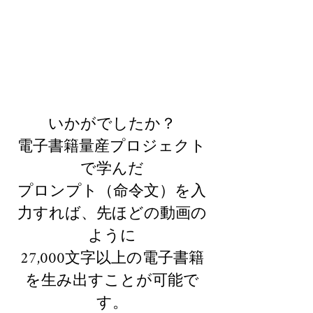
いかがでしたか？
​電子書籍量産プロジェクト
で学んだ
プロンプト（命令文）を入
力すれば、先ほどの動画の
ように
27,000文字以上の電子書籍
を生み出すことが可能で
す。