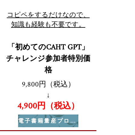
コピペをするだけなので、
​知識も経験も不要です。
「初めてのCAHT GPT」
チャレンジ参加者特別価
格
9,800円（税込）
↓
4,900円（税込）
電子書籍量産プロジェクトに参加する！