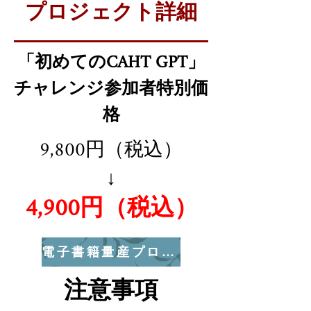
プロジェクト詳細
「初めてのCAHT GPT」
チャレンジ参加者特別価
格
9,800円（税込）
↓
4,900円（税込）
電子書籍量産プロジェクトに参加する！
注意事項