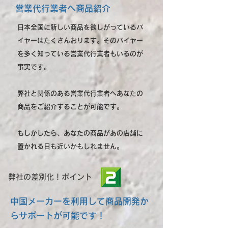
営業代行業者へ商品紹介
日本全国に新しい商品を欲しがっているバ
イヤー
はたくさんおります。そのバイヤー
を多く知っている営業代行業者もいるのが
事実です。
弊社と関係のある営業代行業者へあなたの
商品をご紹介することが可能です。
もしかしたら、あなたの商品があの店舗に
置かれる日も近いかもしれません。
弊社の差別化！ポイント
中国メーカーを利用して商品開発か
らサポートが可能です！