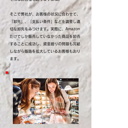
そこで弊社が、お客様の状況に合わせて、
「卸先」、「支払い条件」などを調整し適
切な卸先をみつけます。実際に、Amazon
だけでしか販売していなかった商品を卸売
することに成功し、資金繰りの問題も完結
しながら販路を拡大しているお客様もおり
ます。