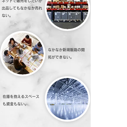
ネットで販売をしたいが
出品してもなかなか売れ
ない。
なかなか新規販路の開
拓ができない。
在庫を抱えるスペース
も資金もない。