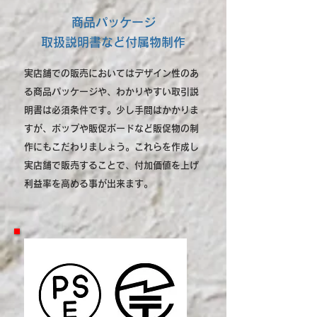
商品パッケージ
取扱説明書など付属物制作
​
実店舗での販売においてはデザイン性のあ
る商品パッケージや、わかりやすい取引説
明書は必須条件です。少し手間はかかりま
すが、ポップや販促ボードなど販促物の制
作にもこだわりましょう。これらを作成し
実店舗で販売することで、付加価値を上げ
利益率を高める事が出来ます。