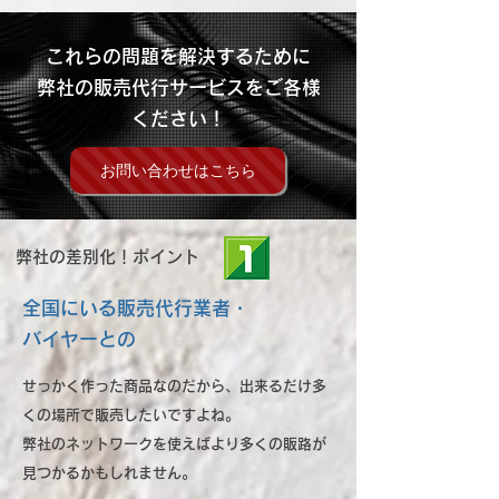
これらの問題を解決するために
弊社の販売代行サービスをご各様
ください！
お問い合わせはこちら
弊社の差別化！ポイント
全国にいる販売代行業者・
バイヤーとの
せっかく作った商品なのだから、出来るだけ多
くの場所で販売したいですよね。
弊社のネットワークを使えばより多くの販路が
見つかるかもしれません。