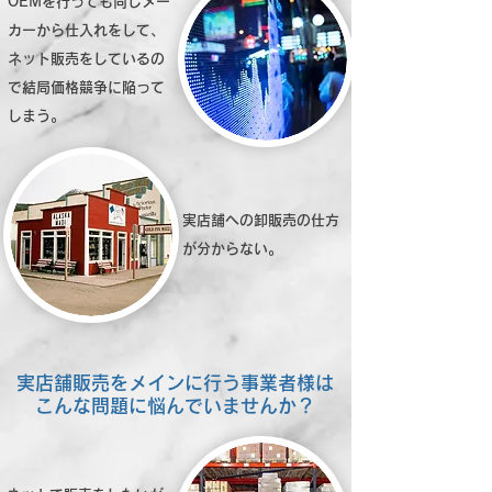
OEMを行っても同じメー
カーから仕入れをして、
ネット販売をしているの
で結局価格競争に陥って
しまう。
実店舗への卸販売の仕方
が分からない。
実店舗販売をメインに行う事業者様は
こんな問題に悩んでいませんか？