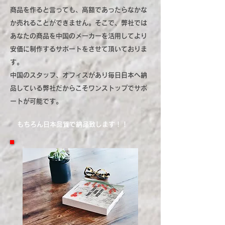
商品を作ると言っても、高額であったらなかな
か売れることができません。そこで、弊社では
あなたの商品を中国のメーカーを活用してより
安価に制作するサポートをさせて頂いておりま
す。
中国のスタッフ、オフィスがあり毎日日本へ納
品している弊社だからこそワンストップでサポ
ートが可能です。
もちろん日本品質で納品致します！！