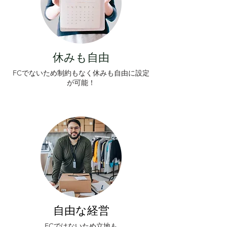
休みも自由
FCでないため制約もなく休みも自由に設定
が可能！
自由な経営
FCではないため立地も