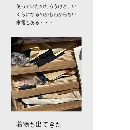
使っていたのだろうけど、い
くらになるのかもわからない
家電もある・・・
着物も出てきた