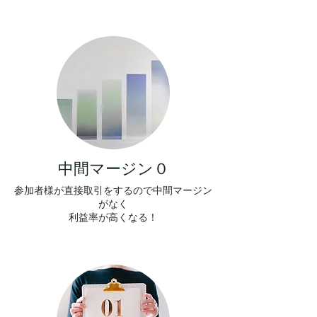
中間マージン０
参加者様が直接取引をするので中間マージン
がなく
利益率が高くなる！