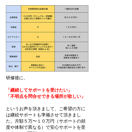
研修後に、
「継続してサポートを受けたい」
「不明点を問合せできる場所が欲しい」
というお声を頂きまして、ご希望の方に
は継続サポートも準備させて頂きまし
た。月額５万〜１０万円（サポートの頻
度や体制で異なる）で安心サポートを受