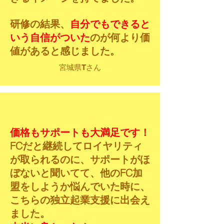
研修の結果、
自分でもできると
いう自信がついた
のが何より価
値があると感じました。
宮城県Tさん
価格もサポートも大満足です！
FCだと継続してロイヤリティ
が取られるのに、サポートがほ
ぼないと聞いてて、他のFC加
盟をしようか悩んでいた時に、
こちらの独立起業支援に出会え
ました。