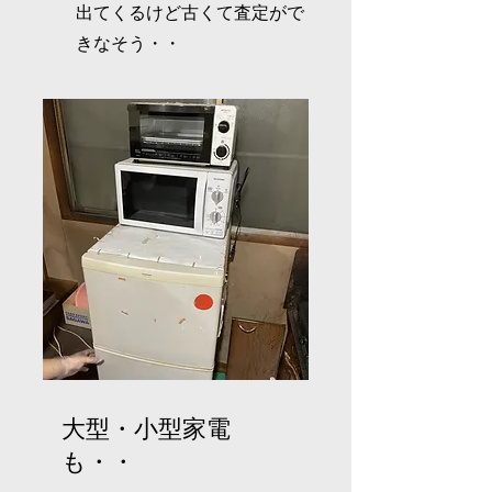
出てくるけど古くて査定がで
きなそう・・
大型・小型家電
も・・