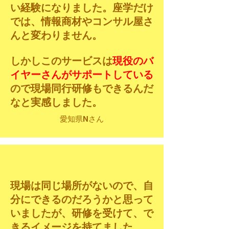
い経験になりました。座学だけ
では、情報商材やコンサル屋さ
んと変わりません。
しかしこのサービスは
現役のバ
イヤーさんがサポートしている
ので現場同行研修もできるんだ
なと実感しました。
愛知県Nさん
現場は同じ場所がないので、自
分にできるのだろうかと思って
いましたが、研修を受けて、で
きるイメージを持てました。