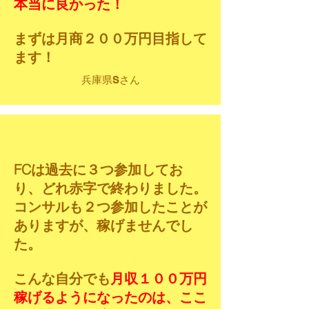
本当に良かった！
まずは月商２００万円目指して
ます！
兵庫県Sさん
FCは過去に３つ参加してお
り、どれ赤字で終わりました。
コンサルも２つ参加したことが
ありますが、稼げませんでし
た。
こんな自分でも
月収１００万円
稼げるようになったのは、ここ