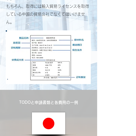
もちろん、取得には輸入貿易ライセンスを取得
している中国の貿易会社でなくてはいけませ
ん。
TODOと申請書類と各費用の一例