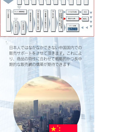
日本人ではなかなかできない中国国内での
販売サポートをさせて頂きます。これによ
り、商品の特性に合わせて戦略的かつ長中
期的な販売網の構築が期待できます