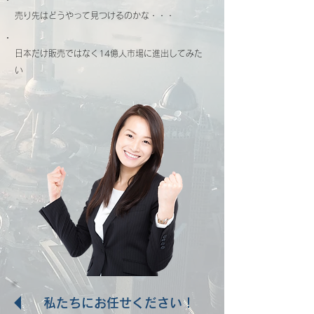
売り先はどうやって見つけるのかな・・・
日本だけ販売ではなく14億人市場に進出してみた
い
私たちにお任せください！