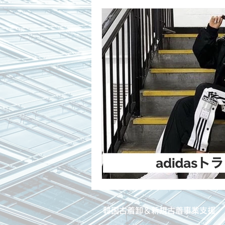
韓国古着卸＆新規古着事業支援