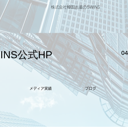
株式会社韓国古着の5WINS
INS公式HP
04
メディア実績
ブログ