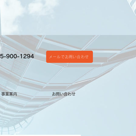
5-900-1294
メールでお問い合わせ
事業案内
お問い合わせ