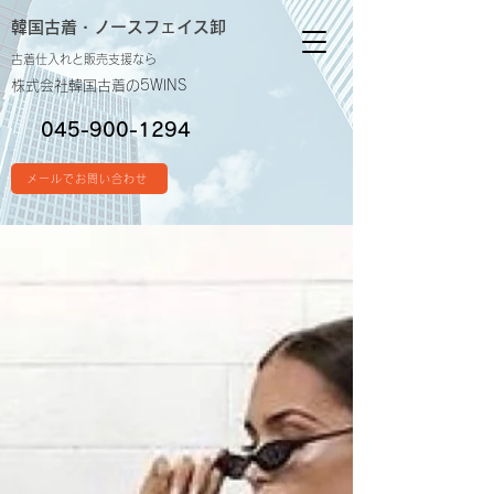
韓国古着・
ノースフェイス卸
古着仕入れと販売支援なら
株式会社韓国古着の5WINS
045-900-1294
メールでお問い合わせ