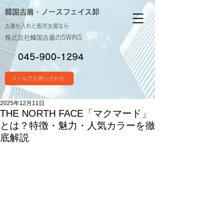
韓国古着・
ノースフェイス卸
古着仕入れと販売支援なら
株式会社韓国古着の5WINS
045-900-1294
メールでお問い合わせ
2025年12月11日
THE NORTH FACE「マクマード」
とは？特徴・魅力・人気カラーを徹
底解説