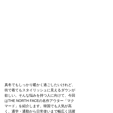
真冬でもしっかり暖かく過ごしたいけれど、
街で着てもスタイリッシュに見えるダウンが
欲しい。そんな悩みを持つ人に向けて、今回
はTHE NORTH FACEの名作アウター「マク
マード」を紹介します。韓国でも人気が高
く、通学・通勤から日常使いまで幅広く活躍