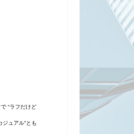
で “ラフだけど
カジュアル”とも