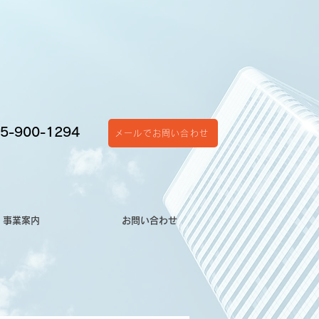
5-900-1294
メールでお問い合わせ
事業案内
お問い合わせ