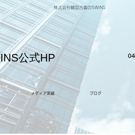
株式会社韓国古着の5WINS
INS公式HP
04
メディア実績
ブログ