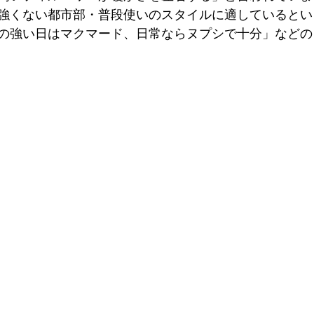
強くない都市部・普段使いのスタイルに適しているとい
の強い日はマクマード、日常ならヌプシで十分」などの