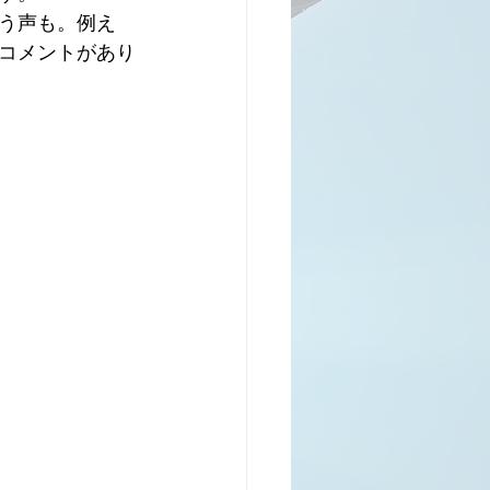
う声も。例え
コメントがあり