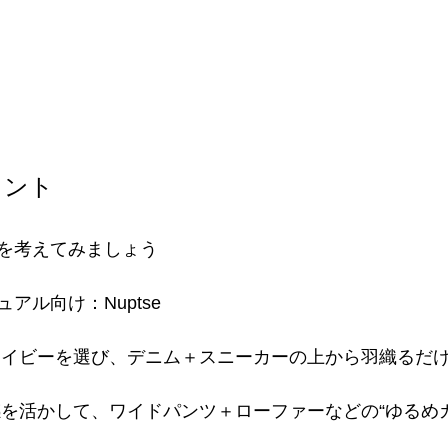
イント
を考えてみましょう
アル向け：Nuptse
ネイビーを選び、デニム＋スニーカーの上から羽織るだけ
感を活かして、ワイドパンツ＋ローファーなどの“ゆるめ