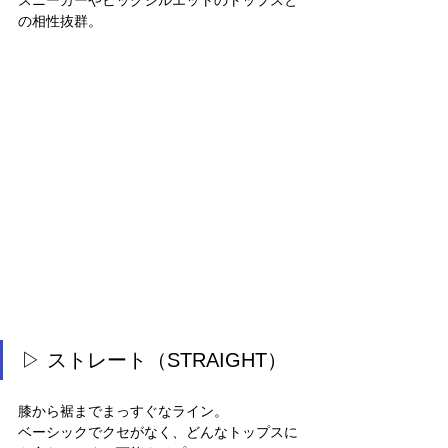
の相性抜群。
▷ ストレート（STRAIGHT）
膝から裾までまっすぐなライン。
ベーシックでクセがなく、どんなトップスに