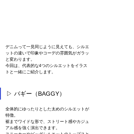
デニムって一見同じように見えても、シルエ
ットの違いで印象やコーデの雰囲気がガラッ
と変わります。
今回は、代表的な4つのシルエットをイラス
トと一緒にご紹介します。
▷ バギー（BAGGY）
全体的にゆったりとした太めのシルエットが
特徴。
裾までワイドな形で、ストリート感やカジュ
アル感を強く演出できます。
スニーカーやビッグシルエットのトップスと