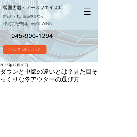
韓国古着・
ノースフェイス卸
古着仕入れと販売支援なら
株式会社韓国古着の5WINS
045-900-1294
メールでお問い合わせ
2025年12月10日
ダウンと中綿の違いとは？見た目そ
っくりな冬アウターの選び方