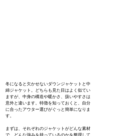
冬になると欠かせないダウンジャケットと中
綿ジャケット。どちらも見た目はよく似てい
ますが、中身の構造や暖かさ、扱いやすさは
意外と違います。特徴を知っておくと、自分
に合ったアウター選びがぐっと簡単になりま
す。
まずは、それぞれのジャケットがどんな素材
で、どんな強みを持っているのかを整理して