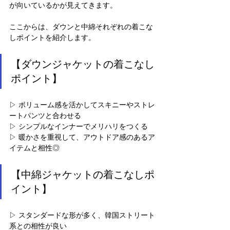
が向いているかが見えてきます。
ここからは、ダウンと中綿それぞれの着こな
しポイントを紹介します。
【ダウンジャケットの着こなし
ポイント】
▷ ボリューム感を活かしてスキニーやストレ
ートパンツと合わせる
▷ シンプルなインナーでメリハリをつくる
▷ 暖かさを重視して、アウトドア感のあるア
イテムと相性◎
【中綿ジャケットの着こなしポ
イント】
▷ スタンダードな形が多く、韓国ストリート
系との相性が良い