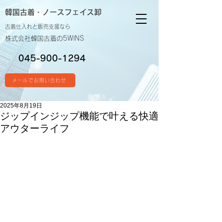
韓国古着・
ノースフェイス卸
古着仕入れと販売支援なら
株式会社韓国古着の5WINS
045-900-1294
メールでお問い合わせ
2025年8月19日
ジップインジップ機能で叶える快適
アウターライフ