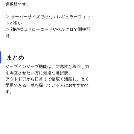
選択肢です。
▷ オーバーサイズではなくレギュラーフィッ
トが多い
▷ 袖や裾はドローコードやベルクロで調整可
能
まとめ
ジップインジップ機能は、防寒性と着回し力
を両立させたい方に最適な選択肢。
アウトドアから日常まで幅広く活躍し、長く
愛用できる一着を探している人におすすめで
す。