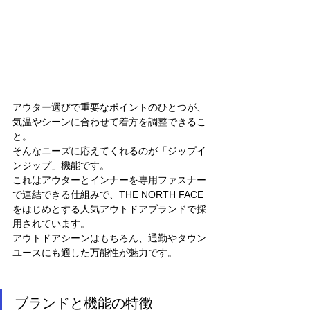
アウター選びで重要なポイントのひとつが、
気温やシーンに合わせて着方を調整できるこ
と。
そんなニーズに応えてくれるのが「ジップイ
ンジップ」機能です。
これはアウターとインナーを専用ファスナー
で連結できる仕組みで、THE NORTH FACE
をはじめとする人気アウトドアブランドで採
用されています。
アウトドアシーンはもちろん、通勤やタウン
ユースにも適した万能性が魅力です。
ブランドと機能の特徴