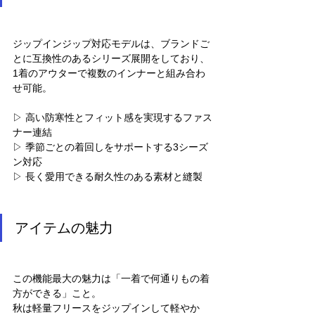
ジップインジップ対応モデルは、ブランドご
とに互換性のあるシリーズ展開をしており、
1着のアウターで複数のインナーと組み合わ
せ可能。
▷ 高い防寒性とフィット感を実現するファス
ナー連結
▷ 季節ごとの着回しをサポートする3シーズ
ン対応
▷ 長く愛用できる耐久性のある素材と縫製
アイテムの魅力
この機能最大の魅力は「一着で何通りもの着
方ができる」こと。
秋は軽量フリースをジップインして軽やか