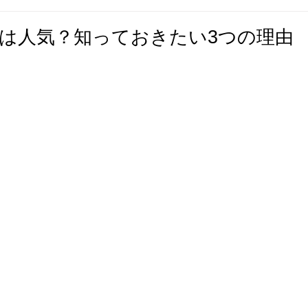
は人気？知っておきたい3つの理由