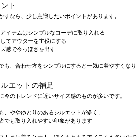
イント
かすなら、少し意識したいポイントがあります。
るアイテムはシンプルなコーデに取り入れる
かしてアウターを主役にする
イズ感で今っぽさを出す
でも、合わせ方をシンプルにすると一気に着やすくなり
シルエットの補足
に今のトレンドに近いサイズ感のものが多いです。
も、ややゆとりのあるシルエットが多く、
者でも取り入れやすい印象があります。