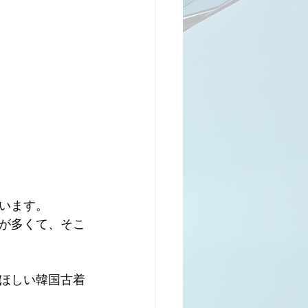
います。
が多くて、そこ
ほしい韓国古着