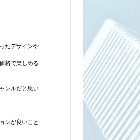
ったデザインや
価格で楽しめる
ャンルだと思い
ョンが良いこと