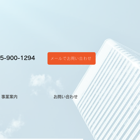
5-900-1294
メールでお問い合わせ
事業案内
お問い合わせ