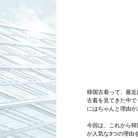
韓国古着って、最近
古着を見てきた中で
にはちゃんと理由が
今回は、これから韓
が人気な3つの理由