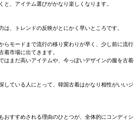
くと、アイテム選びがかなり楽しくなります。
力は、トレンドの反映がとにかく早いところです。
からモードまで流行の移り変わりが早く、少し前に流行
古着市場に出てきます。
ではまだ高いアイテムや、今っぽいデザインの服を古着
探している人にとって、韓国古着はかなり相性がいいジ
もおすすめされる理由のひとつが、全体的にコンディシ