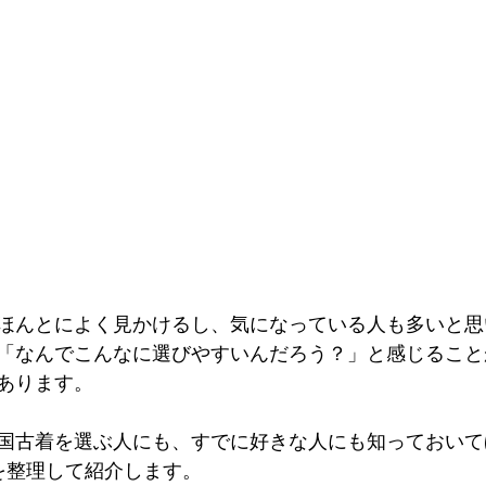
ほんとによく見かけるし、気になっている人も多いと思
「なんでこんなに選びやすいんだろう？」と感じること
あります。
国古着を選ぶ人にも、すでに好きな人にも知っておいて
を整理して紹介します。