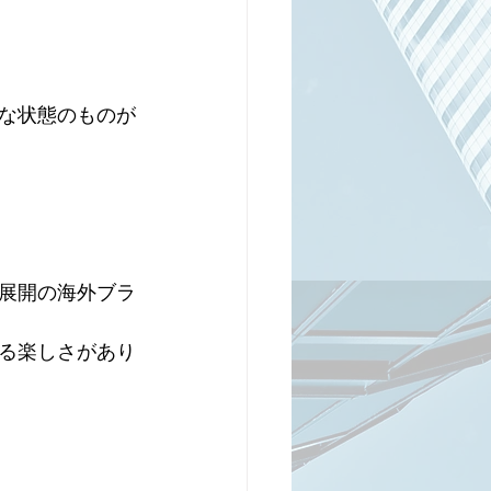
な状態のものが
展開の海外ブラ
る楽しさがあり