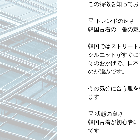
この特徴を知ってお
▽ トレンドの速さ
韓国古着の一番の魅
韓国ではストリート
シルエットがすぐに
そのおかげで、日本
のが強みです。
今の気分に合う服を
ます。
▽ 状態の良さ
韓国古着が初心者に
です。