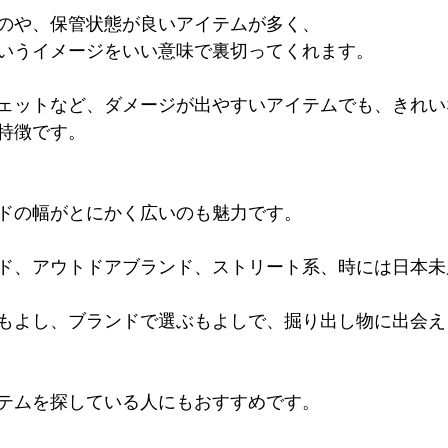
のや、保管状態が良いアイテムが多く、
いうイメージをいい意味で裏切ってくれます。
ェットなど、ダメージが出やすいアイテムでも、きれい
特徴です。
さ
ドの幅がとにかく広いのも魅力です。
ド、アウトドアブランド、ストリート系、時には日本未
もよし、ブランドで選ぶもよしで、掘り出し物に出会え
テムを探している人にもおすすめです。