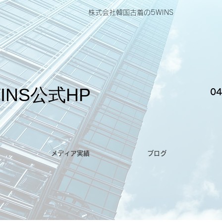
株式会社韓国古着の5WINS
INS公式HP
04
メディア実績
ブログ