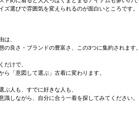
ストめに着ると大人っぽくまとまるアイテムも多いので
イズ選びで雰囲気を変えられるのが面白いところです。
由は、
態の良さ・ブランドの豊富さ、この3つに集約されます
くだけで、
から「意図して選ぶ」古着に変わります。
選ぶ人も、すでに好きな人も、
意識しながら、自分に合う一着を探してみてください。