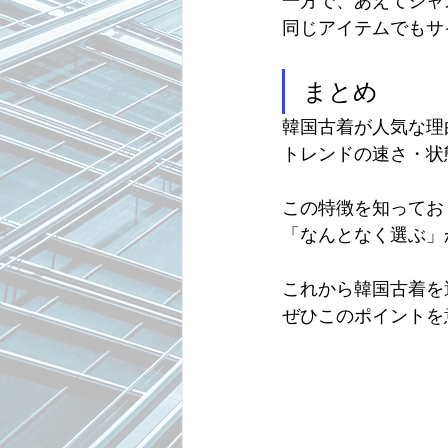
一方で、あえてジャ
同じアイテムでもサ
まとめ
韓国古着が人気な理
トレンドの速さ・状
この特徴を知ってお
「なんとなく選ぶ」
これから韓国古着を
ぜひこのポイントを