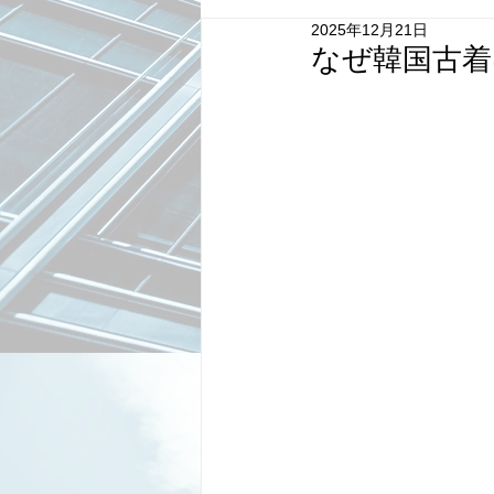
2025年12月21日
なぜ韓国古着