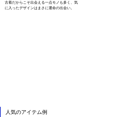
古着だからこそ出会える一点モノも多く、気
に入ったデザインはまさに運命の出会い。
人気のアイテム例